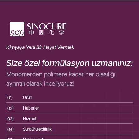
Kimyaya Yeni Bir Hayat Vermek
Size özel formülasyon uzmanınız:
Monomerden polimere kadar her olasılığı
ayrıntılı olarak inceliyoruz!
(01)
Ürün
(01
(02)
Haberler
(02
(03)
Hizmet
(03
(04)
Sürdürülebilirlik
(04