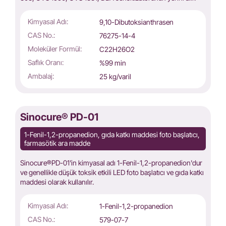
Kimyasal Adı:
9,10-Dibutoksianthrasen
CAS No.:
76275-14-4
Moleküler Formül:
C22H26O2
Saflık Oranı:
%99 min
Ambalaj:
25 kg/varil
Sinocure® PD-01
1-Fenil-1,2-propanedion, gıda katkı maddesi foto başlatıcı,
farmasötik ara madde
Sinocure®PD-01'in kimyasal adı 1-Fenil-1,2-propanedion'dur
ve genellikle düşük toksik etkili LED foto başlatıcı ve gıda katkı
maddesi olarak kullanılır.
Kimyasal Adı:
1-Fenil-1,2-propanedion
CAS No.:
579-07-7