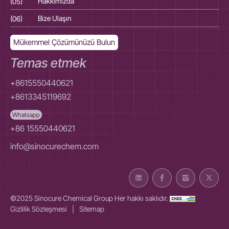
(05)
Hakkımızda
(05
(06)
Bize Ulaşın
(06
Mükemmel Çözümünüzü Bulun
Temas etmek
+8615550440621
+8613345119692
Whatsapp
+86 15550440621
info@sinocurechem.com
©2025 Sinocure Chemical Group Her hakkı saklıdır.
Gizlilik Sözleşmesi
|
Sitemap