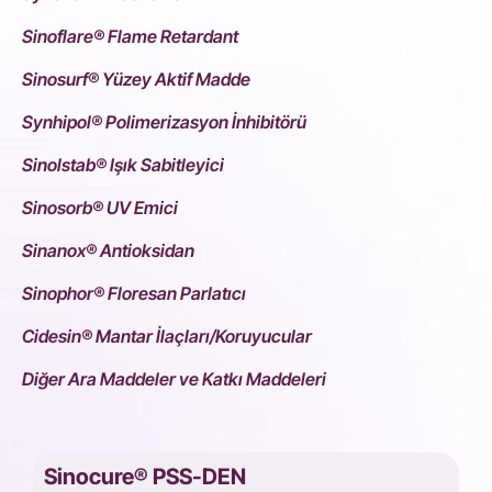
Sinoflare® Flame Retardant
Sinosurf® Yüzey Aktif Madde
Synhipol® Polimerizasyon İnhibitörü
Sinolstab® Işık Sabitleyici
Sinosorb® UV Emici
Sinanox® Antioksidan
Sinophor® Floresan Parlatıcı
Cidesin® Mantar İlaçları/Koruyucular
Diğer Ara Maddeler ve Katkı Maddeleri
Sinocure® PSS-DEN