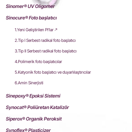
Sinomer® UV Oligomer
Sinocure® Foto başlatıcı
1.Yeni Geliştirilen PI'lar
2.Tip I Serbest radikal foto başlatıcı
3.Tip II Serbest radikal foto başlatıcı
4.Polimerik foto başlatıcılar
5.Katyonik foto başlatıcı ve duyarlılaştırıcılar
6.Amin Sinerjisti
Sinepoxy® Epoksi Sistemi
Synocat® Poliüretan Katalizör
Siperox® Organik Peroksit
Synoflex® Plasticizer