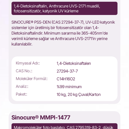
1,4-Dietoksinaftalin, Anthracure UVS-2171 muadili,
fotosensitizatör, katyonik UV kürleme
SINOCURE® PSS-DEN (CAS 27294-37-7), UV-LED katyonik
sistemler için üretilmiş bir fotosensitizatör olan 1,4-
Dietoksinaftalindir. Minimum sararma ile 365-405nm'de
verimli kürleme sağlar ve Anthracure UVS-2171'in yerine
kullanılabilir.
Kimyasal Adı::
1,4-Dietoksinaftalen
CAS No.::
27294-37-7
Moleküler Formül::
C14H16O2
Analiz::
%99 minimum
Paket::
10 kg, 20 kg Çuval/Karton
Sinocure® MMPI-1477
Makromoleküler foto başlatıcı, CAS 2795319-83-2, düşük