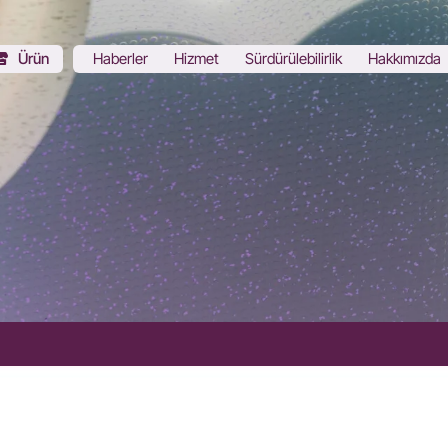
Ürün
Haberler
Hizmet
Sürdürülebilirlik
Hakkımızda