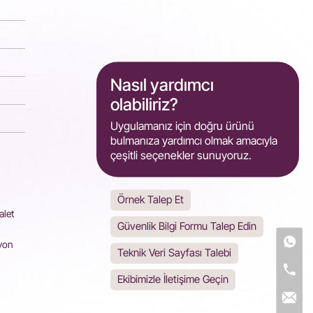
Nasıl yardımcı
olabiliriz?
Uygulamanız için doğru ürünü
bulmanıza yardımcı olmak amacıyla
çeşitli seçenekler sunuyoruz.
Örnek Talep Et
alet
Güvenlik Bilgi Formu Talep Edin
syon
Teknik Veri Sayfası Talebi
Ekibimizle İletişime Geçin