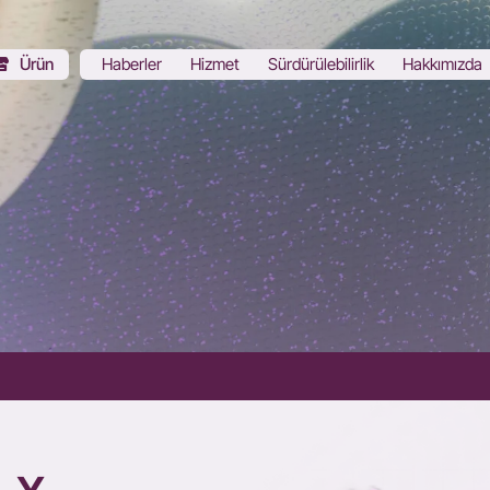
Ürün
Haberler
Hizmet
Sürdürülebilirlik
Hakkımızda