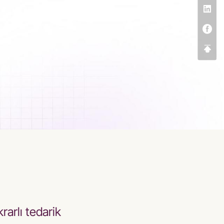
ikrarlı tedarik