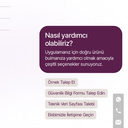
Nasıl yardımcı
olabiliriz?
Uygulamanız için doğru ürünü
bulmanıza yardımcı olmak amacıyla
çeşitli seçenekler sunuyoruz.
Örnek Talep Et
Güvenlik Bilgi Formu Talep Edin
Teknik Veri Sayfası Talebi
Ekibimizle İletişime Geçin