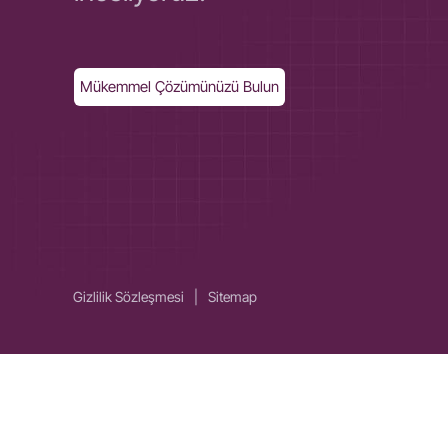
Mükemmel Çözümünüzü Bulun
Gizlilik Sözleşmesi
|
Sitemap