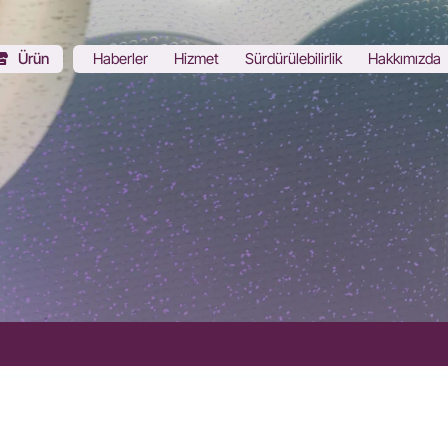
Ürün
Haberler
Hizmet
Sürdürülebilirlik
Hakkımızda